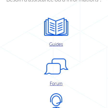
Guides
Forum